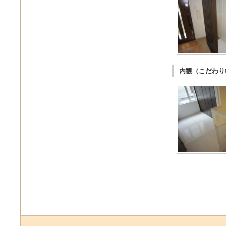
内観（こだわり